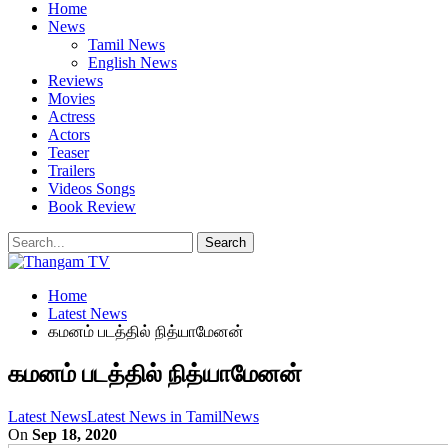
Home
News
Tamil News
English News
Reviews
Movies
Actress
Actors
Teaser
Trailers
Videos Songs
Book Review
Home
Latest News
கமனம் படத்தில் நித்யாமேனன்
கமனம் படத்தில் நித்யாமேனன்
Latest News
Latest News in Tamil
News
On
Sep 18, 2020