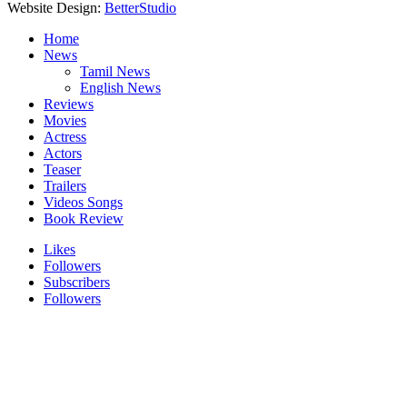
Website Design:
BetterStudio
Home
News
Tamil News
English News
Reviews
Movies
Actress
Actors
Teaser
Trailers
Videos Songs
Book Review
Likes
Followers
Subscribers
Followers