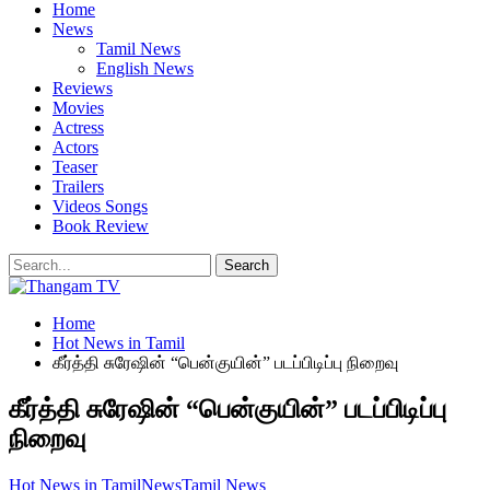
Home
News
Tamil News
English News
Reviews
Movies
Actress
Actors
Teaser
Trailers
Videos Songs
Book Review
Home
Hot News in Tamil
கீர்த்தி சுரேஷின் “பென்குயின்” படப்பிடிப்பு நிறைவு
கீர்த்தி சுரேஷின் “பென்குயின்” படப்பிடிப்பு
நிறைவு
Hot News in Tamil
News
Tamil News