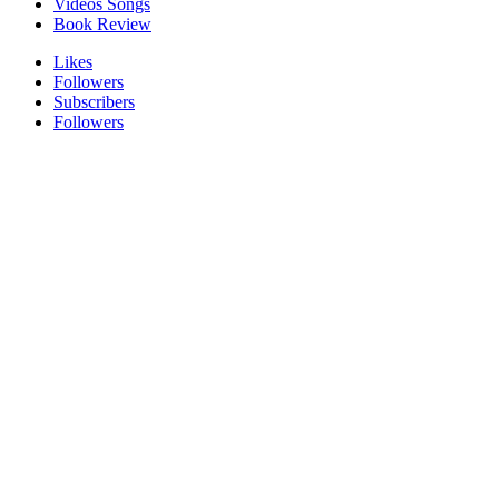
Videos Songs
Book Review
Likes
Followers
Subscribers
Followers