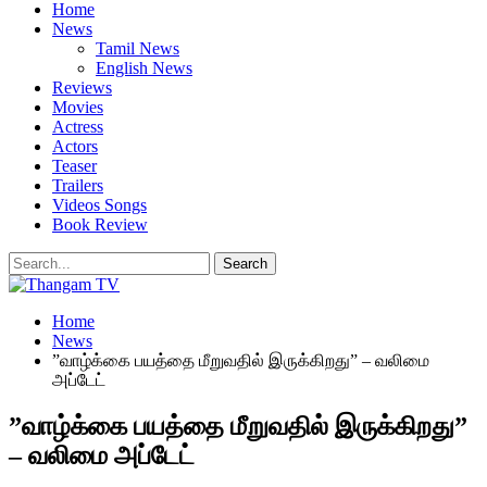
Home
News
Tamil News
English News
Reviews
Movies
Actress
Actors
Teaser
Trailers
Videos Songs
Book Review
Home
News
”வாழ்க்கை பயத்தை மீறுவதில் இருக்கிறது” – வலிமை
அப்டேட்
”வாழ்க்கை பயத்தை மீறுவதில் இருக்கிறது”
– வலிமை அப்டேட்