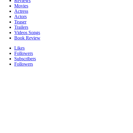
Reviews
Movies
Actress
Actors
Teaser
Trailers
Videos Songs
Book Review
Likes
Followers
Subscribers
Followers