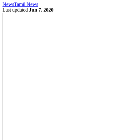
News
Tamil News
Last updated
Jun 7, 2020