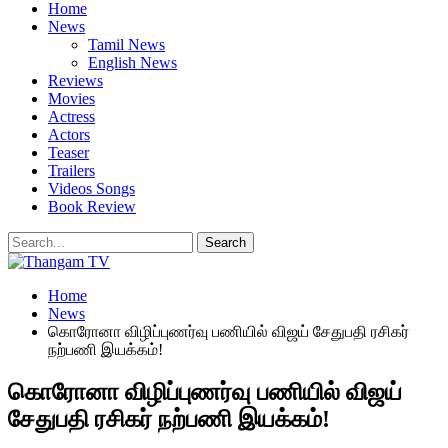
Home
News
Tamil News
English News
Reviews
Movies
Actress
Actors
Teaser
Trailers
Videos Songs
Book Review
Home
News
கொரோனா விழிப்புணர்வு பணியில் விஜய் சேதுபதி ரசிகர்
நற்பணி இயக்கம்!
கொரோனா விழிப்புணர்வு பணியில் விஜய்
சேதுபதி ரசிகர் நற்பணி இயக்கம்!