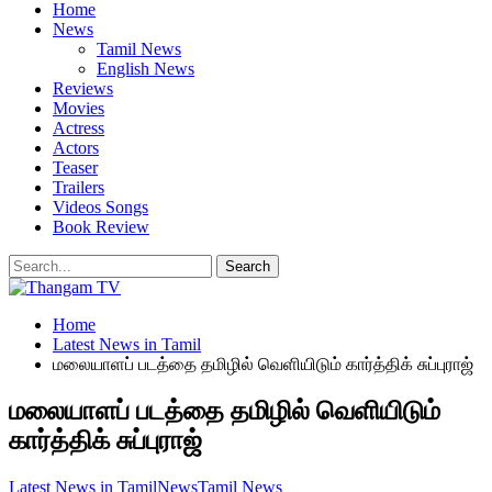
Home
News
Tamil News
English News
Reviews
Movies
Actress
Actors
Teaser
Trailers
Videos Songs
Book Review
Home
Latest News in Tamil
மலையாளப் படத்தை தமிழில் வெளியிடும் கார்த்திக் சுப்புராஜ்
மலையாளப் படத்தை தமிழில் வெளியிடும்
கார்த்திக் சுப்புராஜ்
Latest News in Tamil
News
Tamil News