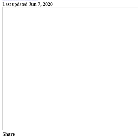
Last updated
Jun 7, 2020
Share