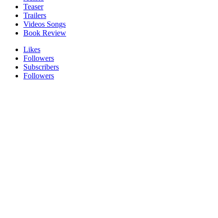
Teaser
Trailers
Videos Songs
Book Review
Likes
Followers
Subscribers
Followers