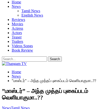
Home
News
Tamil News
English News
Reviews
Movies
Actress
Actors
Teaser
Trailers
Videos Songs
Book Review
Home
News
”மாஸ்டர்” – அந்த முத்தப் புகைப்படம் வெளியாகுமா..??
”மாஸ்டர்” – அந்த முத்தப் புகைப்படம்
வெளியாகுமா..??
News
Tamil News