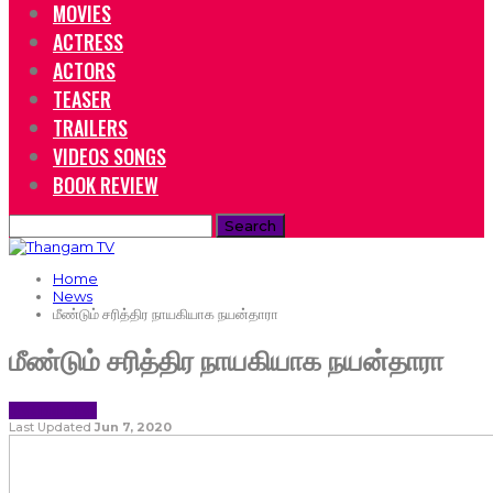
MOVIES
ACTRESS
ACTORS
TEASER
TRAILERS
VIDEOS SONGS
BOOK REVIEW
Home
News
மீண்டும் சரித்திர நாயகியாக நயன்தாரா
மீண்டும் சரித்திர நாயகியாக நயன்தாரா
NEWS
TAMIL NEWS
Last Updated
Jun 7, 2020