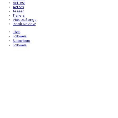
Actress
Actors
Teaser
Trailers
Videos Songs
Book Review
Likes
Followers
Subscribers
Followers