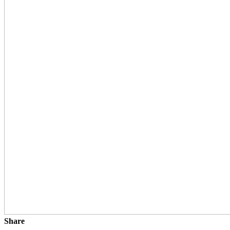
Share