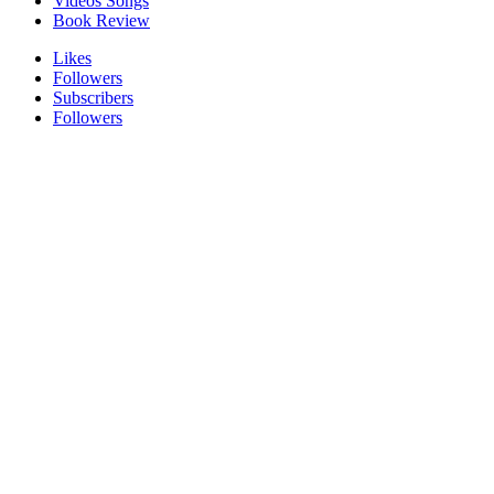
Videos Songs
Book Review
Likes
Followers
Subscribers
Followers