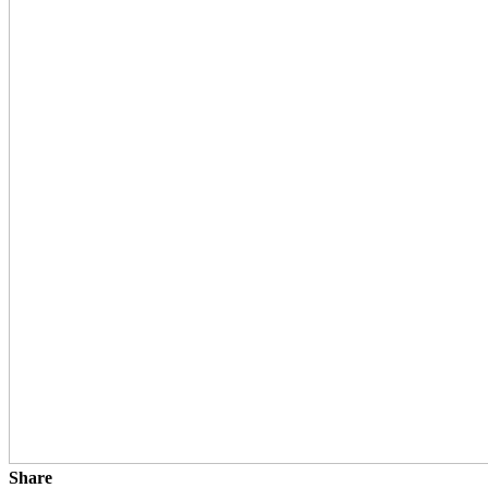
Share