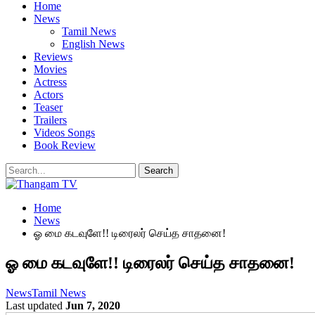
Home
News
Tamil News
English News
Reviews
Movies
Actress
Actors
Teaser
Trailers
Videos Songs
Book Review
Home
News
ஓ மை கடவுளே!! டிரைலர் செய்த சாதனை!
ஓ மை கடவுளே!! டிரைலர் செய்த சாதனை!
News
Tamil News
Last updated
Jun 7, 2020