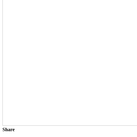
Share