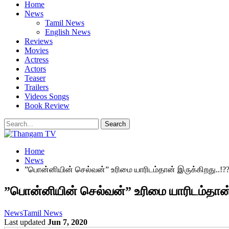
Home
News
Tamil News
English News
Reviews
Movies
Actress
Actors
Teaser
Trailers
Videos Songs
Book Review
Home
News
”பொன்னியின் செல்வன்” உரிமை யாரிடம்தான் இருக்கிறது..!?
”பொன்னியின் செல்வன்” உரிமை யாரிடம்தான் 
News
Tamil News
Last updated
Jun 7, 2020