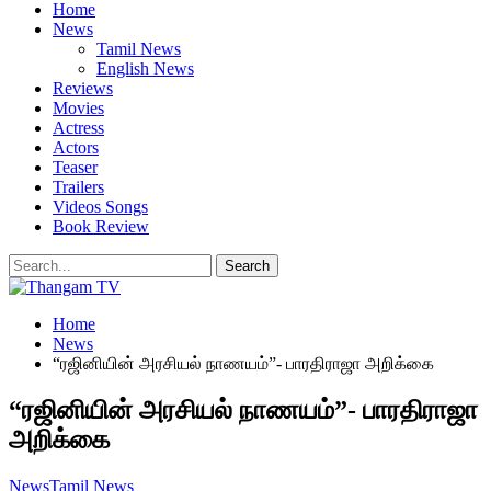
Home
News
Tamil News
English News
Reviews
Movies
Actress
Actors
Teaser
Trailers
Videos Songs
Book Review
Home
News
“ரஜினியின் அரசியல் நாணயம்”- பாரதிராஜா அறிக்கை
“ரஜினியின் அரசியல் நாணயம்”- பாரதிராஜா
அறிக்கை
News
Tamil News