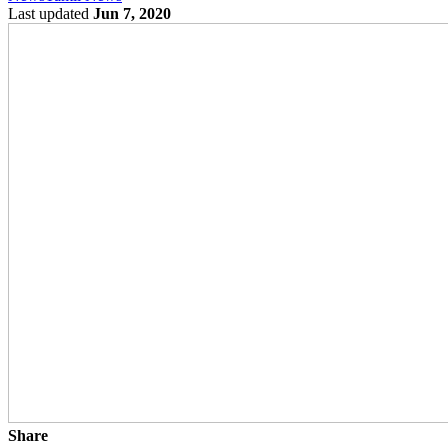
Last updated
Jun 7, 2020
Share