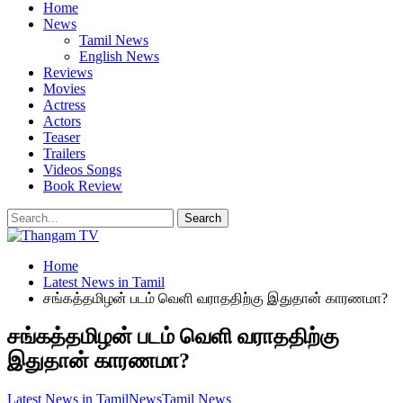
Home
News
Tamil News
English News
Reviews
Movies
Actress
Actors
Teaser
Trailers
Videos Songs
Book Review
Home
Latest News in Tamil
சங்கத்தமிழன் படம் வெளி வராததிற்கு இதுதான் காரணமா?
சங்கத்தமிழன் படம் வெளி வராததிற்கு
இதுதான் காரணமா?
Latest News in Tamil
News
Tamil News