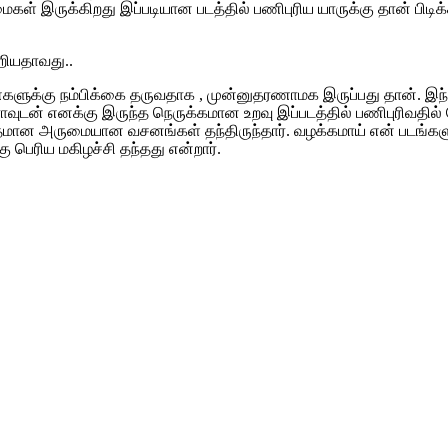
இருக்கிறது இப்படியான படத்தில் பணிபுரிய யாருக்கு தான் பிடிக்க
றியதாவது..
களுக்கு நம்பிக்கை தருவதாக , முன்னுதரணாமக இருப்பது தான். இந்த 
ுடன் எனக்கு இருந்த நெருக்கமான உறவு இப்படத்தில் பணிபுரிவதில்
த்தமான அருமையான வசனங்கள் தந்திருந்தார். வழக்கமாய் என் படங்களுக
 பெரிய மகிழச்சி தந்தது என்றார்.