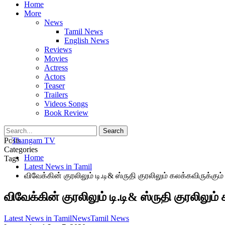
Home
More
News
Tamil News
English News
Reviews
Movies
Actress
Actors
Teaser
Trailers
Videos Songs
Book Review
Posts
Categories
Home
Tags
Latest News in Tamil
விவேக்கின் குரலிலும் டி.டி& ஸ்ருதி குரலிலும் கலக்கவிருக்கு
விவேக்கின் குரலிலும் டி.டி& ஸ்ருதி குரலிலும
Latest News in Tamil
News
Tamil News