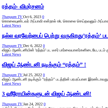
ரத்தம்- விமர்சனம்
Thangam TV
Oct 6, 2023
0
கொலையுண்டவர் அப்பாவி என்றால் ok. கொலை செய்தவனும் அப்பாவி
Latest News
நல்ல வரவேற்பைப் பெற்று வருகிறது’ரத்தம்’ பட 
Thangam TV
Dec 6, 2022
0
விஜய் ஆண்டனியின் 'ரத்தம்' பட டீசர் பார்வையாளர்களிடையே, படம் கு
Latest News
விஜய் ஆண்டனி நடிக்கும் “ரத்தம்” !
Thangam TV
Jul 25, 2022
0
விஜய் ஆண்டனி நடிக்கும் "ரத்தம்" படத்தின் பரபரப்பான இரண்டாவத
Latest News
3 ஹீரோயின்களுடன் விஜய் ஆண்டனி!
Thangam TV
Jan 24, 2022
0