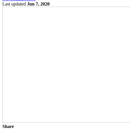
Last updated
Jun 7, 2020
Share