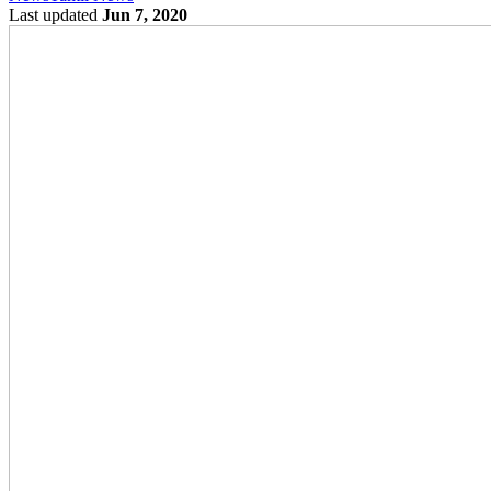
Last updated
Jun 7, 2020