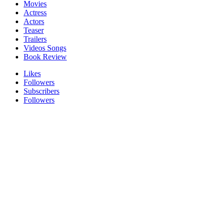
Movies
Actress
Actors
Teaser
Trailers
Videos Songs
Book Review
Likes
Followers
Subscribers
Followers