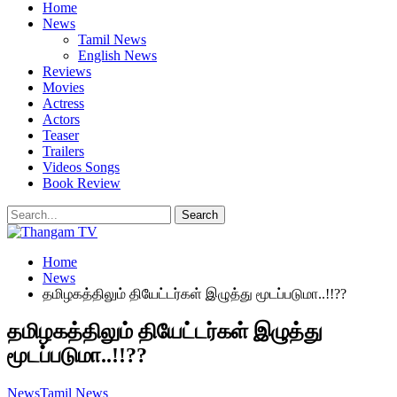
Home
News
Tamil News
English News
Reviews
Movies
Actress
Actors
Teaser
Trailers
Videos Songs
Book Review
Home
News
தமிழகத்திலும் தியேட்டர்கள் இழுத்து மூடப்படுமா..!!??
தமிழகத்திலும் தியேட்டர்கள் இழுத்து
மூடப்படுமா..!!??
News
Tamil News