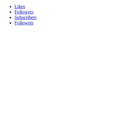
Likes
Followers
Subscribers
Followers