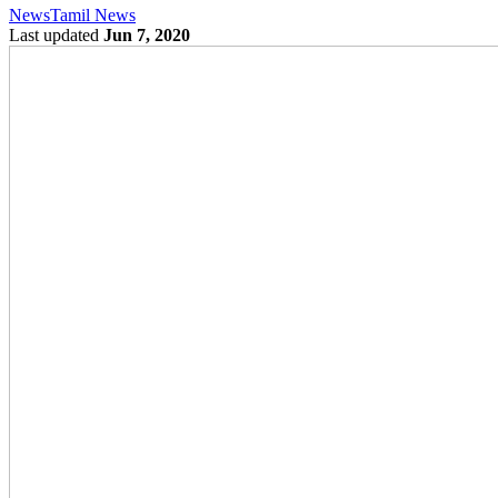
News
Tamil News
Last updated
Jun 7, 2020