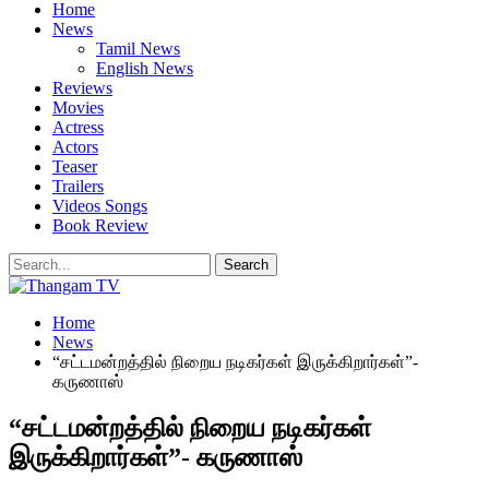
Home
News
Tamil News
English News
Reviews
Movies
Actress
Actors
Teaser
Trailers
Videos Songs
Book Review
Home
News
“சட்டமன்றத்தில் நிறைய நடிகர்கள் இருக்கிறார்கள்”-
கருணாஸ்
“சட்டமன்றத்தில் நிறைய நடிகர்கள்
இருக்கிறார்கள்”- கருணாஸ்