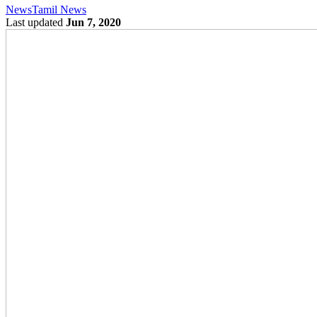
News
Tamil News
Last updated
Jun 7, 2020