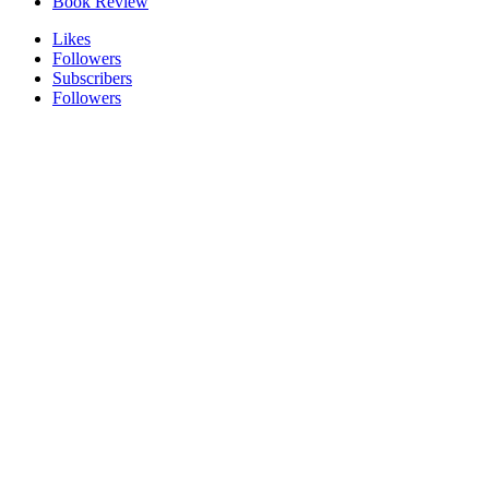
Book Review
Likes
Followers
Subscribers
Followers