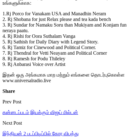
உங்களுக்காக:
1.Rj Porco for Vanakam USA and Manadhin Neram
2. Rj Shobana for just Relax please and tea kada bench
3. Rj Sundar for Namaku Soru than Mukiyam and Konjam fun
neraya paatu.
4. Rj Rishi for Oora Suthalam Vanga
5. Rj Sathish for Daily Diary with Legend Story.
6. Rj Tamiz for Cinewood and Political Corner.
7. Rj Thendral for Vetti Neayam and Political Corner
8. Rj Ramesh for Podu Thileley
9. Rj Anbarasi Voice over Artist
இதன் ஒரு அங்கமாக மாற மற்றும் எங்களை தொடர்புகொள்ள
www.universalradio.live
Share
Prev Post
கன்னடப்படம் இயக்கும் விஜய் மில்டன்
Next Post
இந்தியன் 2 படப்பிடிப்பில் கோர விபத்து