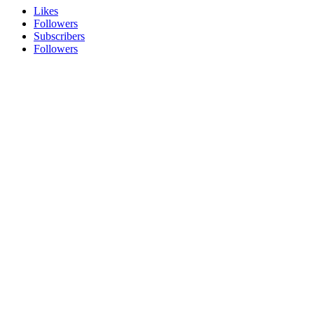
Likes
Followers
Subscribers
Followers