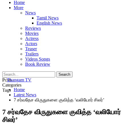
Home
More
News
Tamil News
English News
Reviews
Movies
Actress
Actors
Teaser
Trailers
Videos Songs
Book Review
Posts
Categories
Home
Tags
Latest News
7 சர்வதேச விருதுகளை குவித்த ‘வலியோர் சிலர்’
7 சர்வதேச விருதுகளை குவித்த ‘வலியோர்
சிலர்’