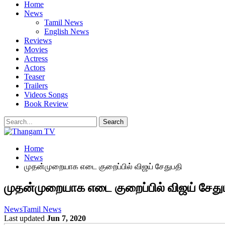
Home
News
Tamil News
English News
Reviews
Movies
Actress
Actors
Teaser
Trailers
Videos Songs
Book Review
Home
News
முதன்முறையாக எடை குறைப்பில் விஜய் சேதுபதி
முதன்முறையாக எடை குறைப்பில் விஜய் சேது
News
Tamil News
Last updated
Jun 7, 2020