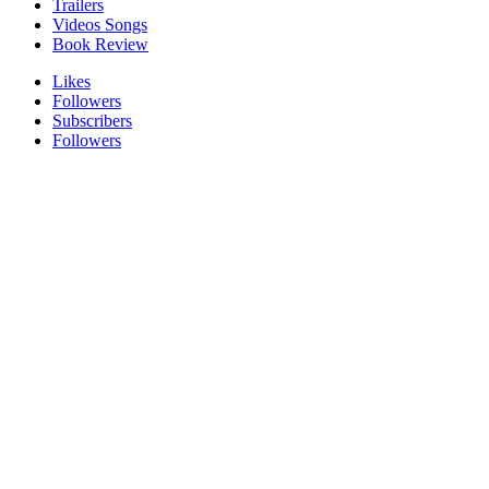
Trailers
Videos Songs
Book Review
Likes
Followers
Subscribers
Followers