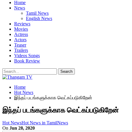
Home
News
Tamil News
English News
Reviews
Movies
Actress
Actors
Teaser
Trailers
Videos Songs
Book Review
Home
Hot News
இந்தப் படங்களுக்காக வெட்கப்படுகிறேன்
இந்தப் படங்களுக்காக வெட்கப்படுகிறேன்
Hot News
Hot News in Tamil
News
On
Jun 28, 2020