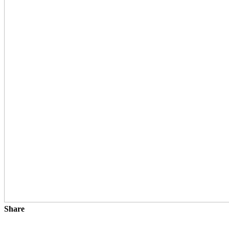
Share