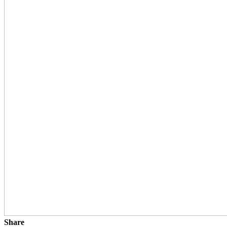
Share