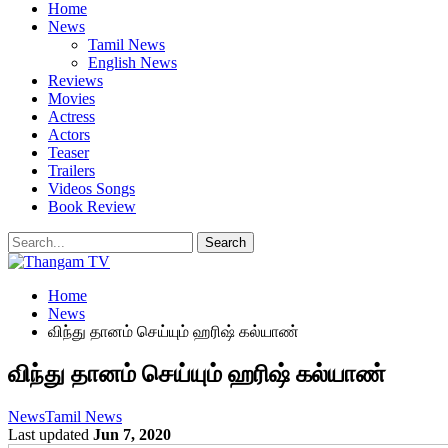
Home
News
Tamil News
English News
Reviews
Movies
Actress
Actors
Teaser
Trailers
Videos Songs
Book Review
Home
News
விந்து தானம் செய்யும் ஹரிஷ் கல்யாண்
விந்து தானம் செய்யும் ஹரிஷ் கல்யாண்
News
Tamil News
Last updated
Jun 7, 2020