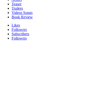
Teaser
Trailers
Videos Songs
Book Review
Likes
Followers
Subscribers
Followers