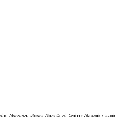
’ என்று அணைத்து விமலை அந்தப்பெண் செய்யும் அதகளம் எல்லாம்