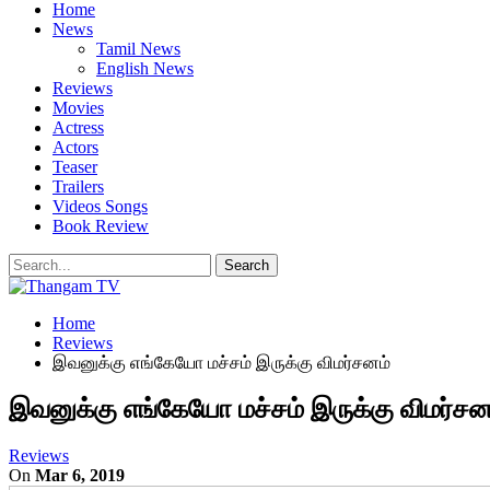
Home
News
Tamil News
English News
Reviews
Movies
Actress
Actors
Teaser
Trailers
Videos Songs
Book Review
Home
Reviews
இவனுக்கு எங்கேயோ மச்சம் இருக்கு விமர்சனம்
இவனுக்கு எங்கேயோ மச்சம் இருக்கு விமர்சன
Reviews
On
Mar 6, 2019