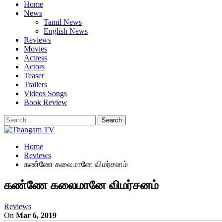
Home
News
Tamil News
English News
Reviews
Movies
Actress
Actors
Teaser
Trailers
Videos Songs
Book Review
Home
Reviews
கண்ணே கலைமானே விமர்சனம்
கண்ணே கலைமானே விமர்சனம்
Reviews
On
Mar 6, 2019