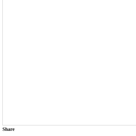
Share