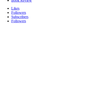
Book Review
Likes
Followers
Subscribers
Followers