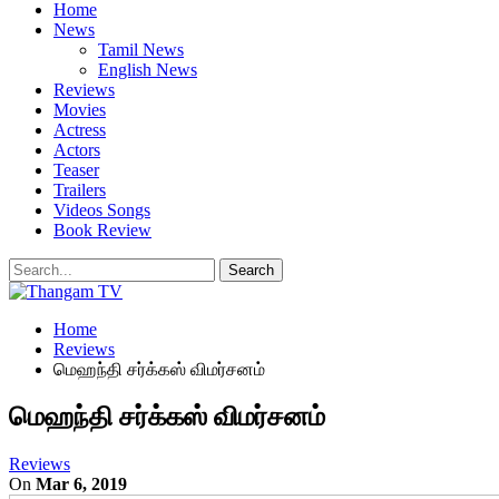
Home
News
Tamil News
English News
Reviews
Movies
Actress
Actors
Teaser
Trailers
Videos Songs
Book Review
Home
Reviews
மெஹந்தி சர்க்கஸ் விமர்சனம்
மெஹந்தி சர்க்கஸ் விமர்சனம்
Reviews
On
Mar 6, 2019