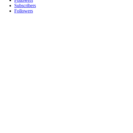
Followers
Subscribers
Followers