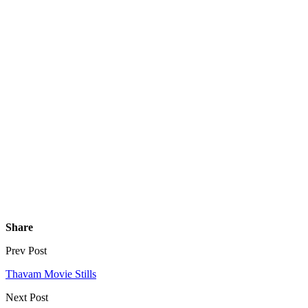
Share
Prev Post
Thavam Movie Stills
Next Post