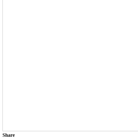
Share