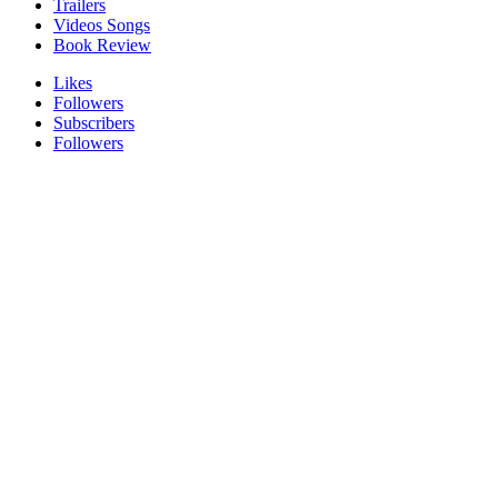
Trailers
Videos Songs
Book Review
Likes
Followers
Subscribers
Followers