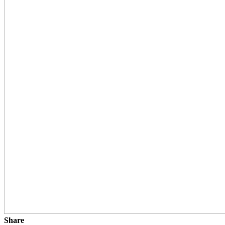
Share