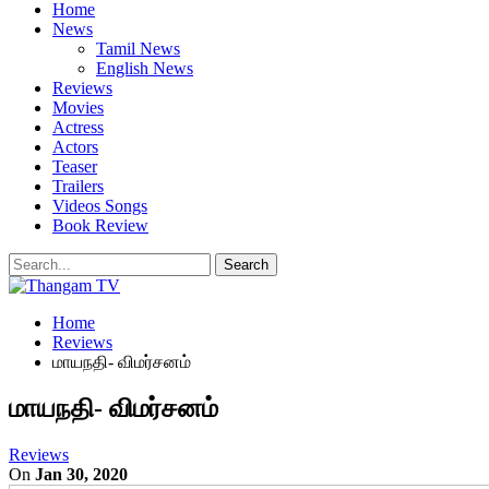
Home
News
Tamil News
English News
Reviews
Movies
Actress
Actors
Teaser
Trailers
Videos Songs
Book Review
Home
Reviews
மாயநதி- விமர்சனம்
மாயநதி- விமர்சனம்
Reviews
On
Jan 30, 2020