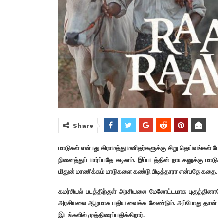
Share
மாடுகள் என்பது கிராமத்து மனிதர்களுக்கு சிறு தெய்வங்கள்
நினைத்துப் பார்ப்பதே கடினம். இப்படத்தின் நாயகனுக்கு ம
மிதுன் மாணிக்கம் மாடுகளை கண்டு பிடித்தாரா என்பதே கதை.
கமர்சியல் படத்திற்குள் அரசியலை மேலோட்டமாக புகுத்தினா
அரசியலை ஆழமாக பதிய வைக்க வேண்டும். அப்போது தான் ஆ
இடங்களில் முத்திரைப்பதிக்கிறார்.